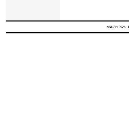
ANNA© 2026
|