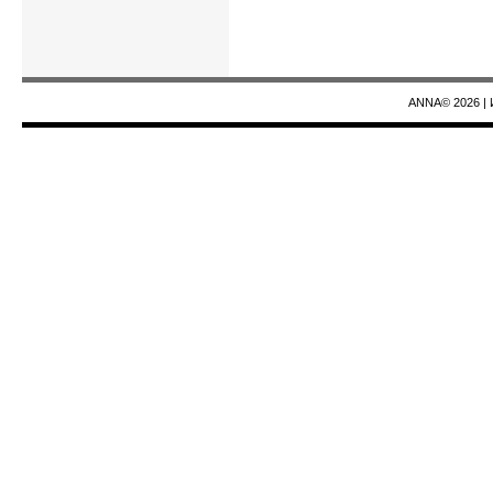
ANNA© 2026
|