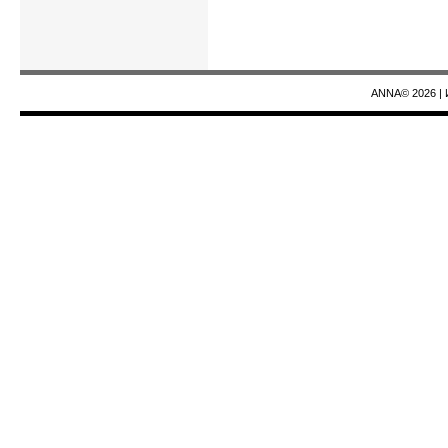
ANNA© 2026
|