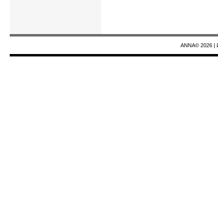
ANNA© 2026
|