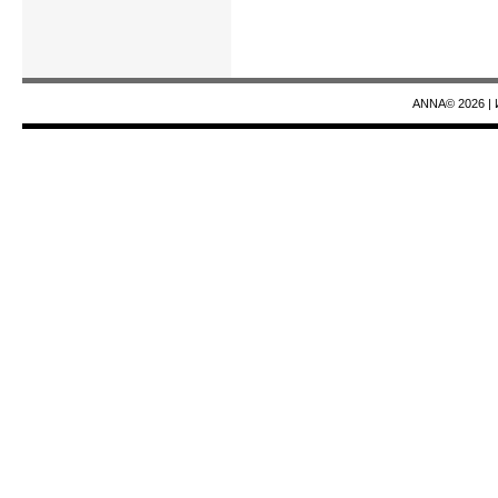
ANNA© 2026
|